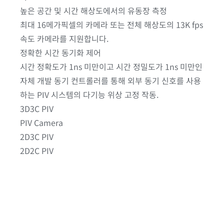
높은 공간 및 시간 해상도에서의 유동장 측정
최대 16메가픽셀의 카메라 또는 전체 해상도의 13K fps
속도 카메라를 지원합니다.
정확한 시간 동기화 제어
시간 정확도가 1ns 미만이고 시간 정밀도가 1ns 미만인
자체 개발 동기 컨트롤러를 통해 외부 동기 신호를 사용
하는 PIV 시스템의 다기능 위상 고정 작동.
3D3C PIV
PIV Camera
2D3C PIV
2D2C PIV