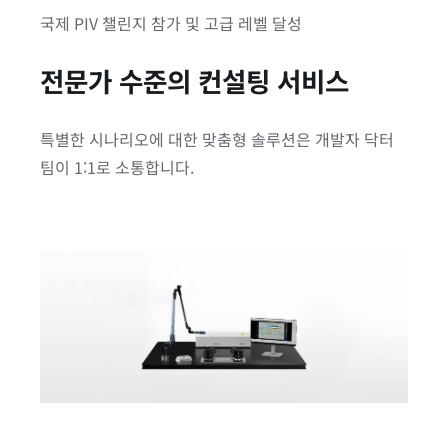
국제 PIV 챌린지 참가 및 고급 레벨 달성
전문가 수준의 컨설팅 서비스
특별한 시나리오에 대한 맞춤형 솔루션은 개발자 닥터
팀이 1:1로 소통합니다.