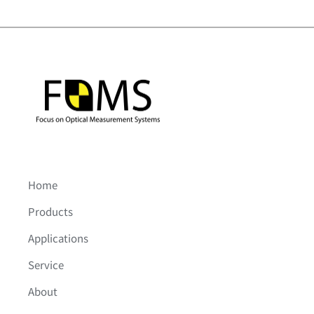
Home
Products
Applications
Service
About