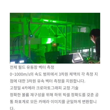
전체 필드 유동장 벡터 측정
0~1000m/s의 속도 범위에서 3차원 체액의 각 측정 지
점에 대한 3차원 유속 벡터 측정을 지원합니다.
고정밀 4카메라 크로마토그래피 교정 기술
정확한 볼륨 재구성을 위해 하위 픽셀 정확도를 갖춘 공
통 좌표계로 모든 카메라 이미지를 균일하게 변환합니
다.