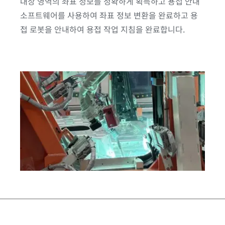
대상 영역의 좌표 정보를 정확하게 획득하고 용접 안내
소프트웨어를 사용하여 좌표 정보 변환을 완료하고 용
접 로봇을 안내하여 용접 작업 지침을 완료합니다.