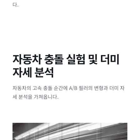
다.
자동차 충돌 실험 및 더미
자세 분석
자동차의 고속 충돌 순간에 A/B 필러의 변형과 더미 자
세 분석을 가져옵니다.