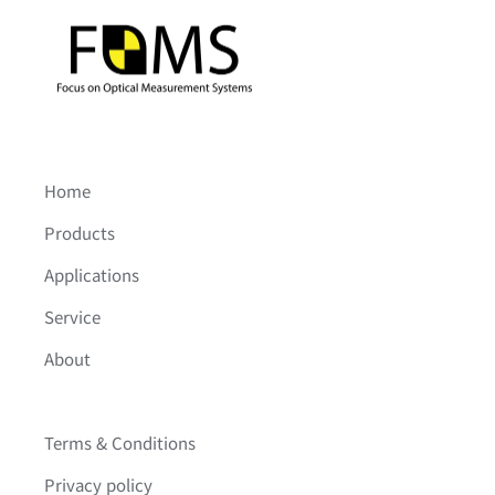
Home
Products
Applications
Service
About
Terms & Conditions
Privacy policy