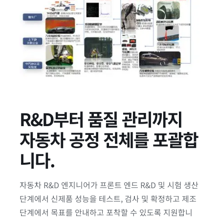
R&D부터 품질 관리까지
자동차 공정 전체를 포괄합
니다.
자동차 R&D 엔지니어가 프론트 엔드 R&D 및 시험 생산
단계에서 신제품 성능을 테스트, 검사 및 확정하고 제조
단계에서 목표를 안내하고 포착할 수 있도록 지원합니