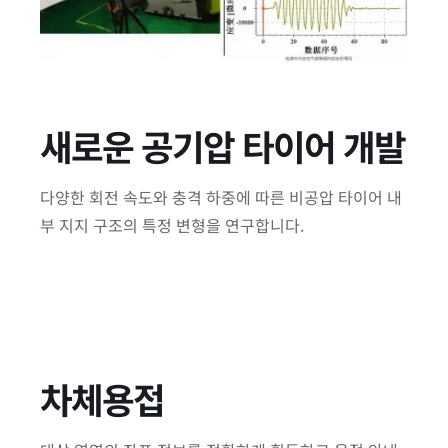
새로운 공기압 타이어 개발
다양한 회전 속도와 충격 하중에 따른 비공압 타이어 내
부 지지 구조의 특정 변형을 연구합니다.
차체용접